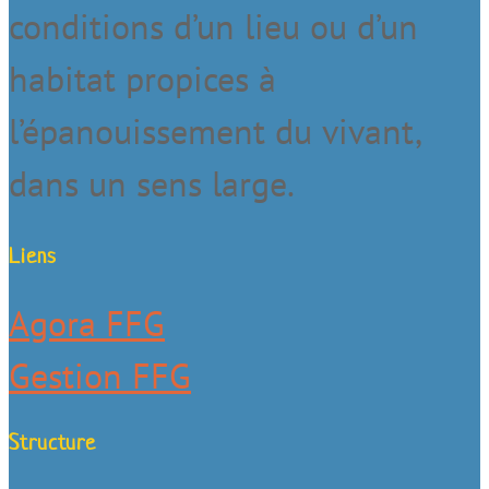
conditions d’un lieu ou d’un
habitat propices à
l’épanouissement du vivant,
dans un sens large.
Liens
Agora FFG
Gestion FFG
Structure