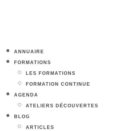
ANNUAIRE
FORMATIONS
LES FORMATIONS
FORMATION CONTINUE
AGENDA
ATELIERS DÉCOUVERTES
BLOG
ARTICLES