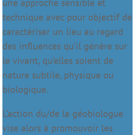
une approche sensible et
technique avec pour objectif de
caractériser un lieu au regard
des influences qu’il génère sur
le vivant, qu’elles soient de
nature subtile, physique ou
biologique.
L’action du/de la géobiologue
vise alors à promouvoir les