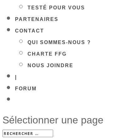
TESTÉ POUR VOUS
PARTENAIRES
CONTACT
QUI SOMMES-NOUS ?
CHARTE FFG
NOUS JOINDRE
|
FORUM
Sélectionner une page