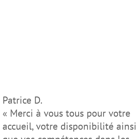
Patrice D.
« Merci à vous tous pour votre
accueil, votre disponibilité ainsi