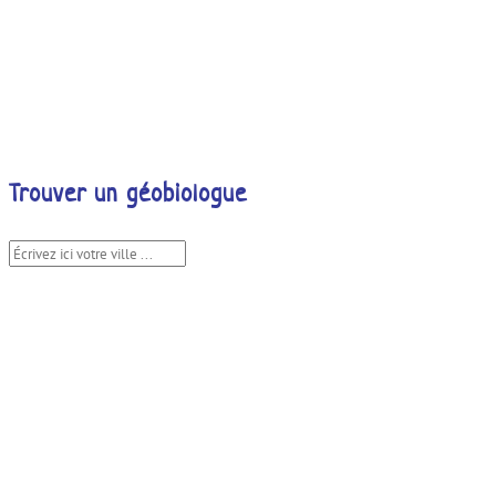
Trouver un géobiologue