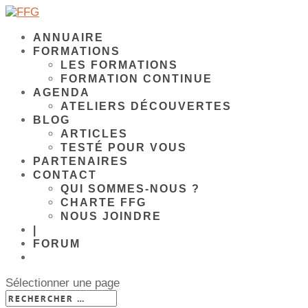
ANNUAIRE
FORMATIONS
LES FORMATIONS
FORMATION CONTINUE
AGENDA
ATELIERS DÉCOUVERTES
BLOG
ARTICLES
TESTÉ POUR VOUS
PARTENAIRES
CONTACT
QUI SOMMES-NOUS ?
CHARTE FFG
NOUS JOINDRE
|
FORUM
Sélectionner une page