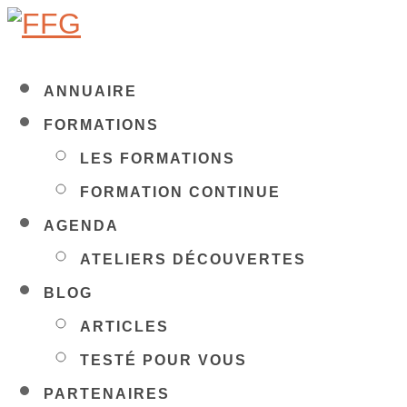
ANNUAIRE
FORMATIONS
LES FORMATIONS
FORMATION CONTINUE
AGENDA
ATELIERS DÉCOUVERTES
BLOG
ARTICLES
TESTÉ POUR VOUS
PARTENAIRES