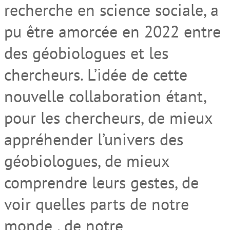
recherche en science sociale, a
pu être amorcée en 2022 entre
des géobiologues et les
chercheurs. L’idée de cette
nouvelle collaboration étant,
pour les chercheurs, de mieux
appréhender l’univers des
géobiologues, de mieux
comprendre leurs gestes, de
voir quelles parts de notre
monde , de notre