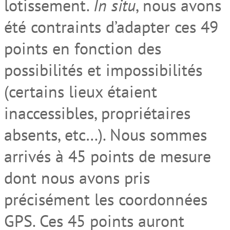
lotissement.
In situ
, nous avons
été contraints d’adapter ces 49
points en fonction des
possibilités et impossibilités
(certains lieux étaient
inaccessibles, propriétaires
absents, etc…). Nous sommes
arrivés à 45 points de mesure
dont nous avons pris
précisément les coordonnées
GPS. Ces 45 points auront