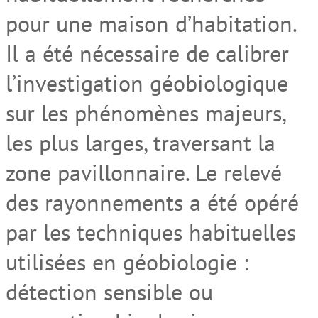
pour une maison d’habitation.
Il a été nécessaire de calibrer
l’investigation géobiologique
sur les phénomènes majeurs,
les plus larges, traversant la
zone pavillonnaire. Le relevé
des rayonnements a été opéré
par les techniques habituelles
utilisées en géobiologie :
détection sensible ou