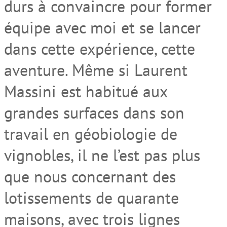
durs à convaincre pour former
équipe avec moi et se lancer
dans cette expérience, cette
aventure. Même si Laurent
Massini est habitué aux
grandes surfaces dans son
travail en géobiologie de
vignobles, il ne l’est pas plus
que nous concernant des
lotissements de quarante
maisons, avec trois lignes