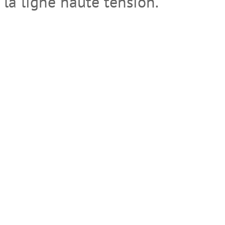
la ligne haute tension.