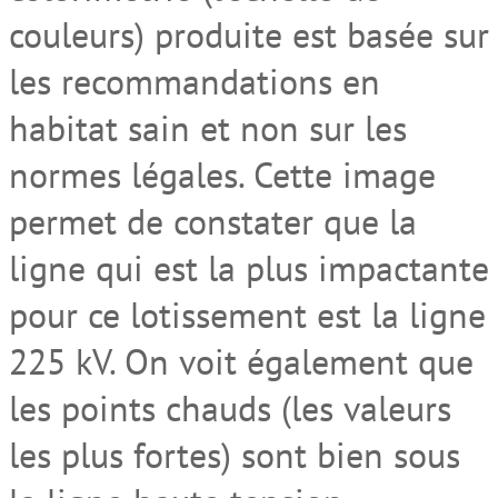
couleurs) produite est basée sur
les recommandations en
habitat sain et non sur les
normes légales. Cette image
permet de constater que la
ligne qui est la plus impactante
pour ce lotissement est la ligne
225 kV. On voit également que
les points chauds (les valeurs
les plus fortes) sont bien sous