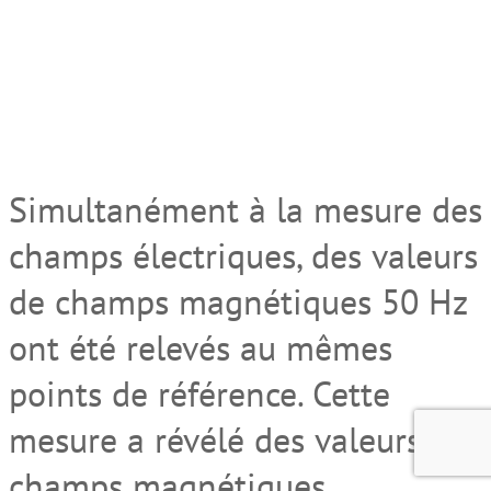
Simultanément à la mesure des
champs électriques, des valeurs
de champs magnétiques 50 Hz
ont été relevés au mêmes
points de référence. Cette
mesure a révélé des valeurs de
champs magnétiques