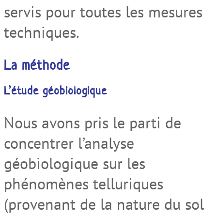
servis pour toutes les mesures
techniques.
La méthode
L’étude géobiologique
Nous avons pris le parti de
concentrer l’analyse
géobiologique sur les
phénomènes telluriques
(provenant de la nature du sol