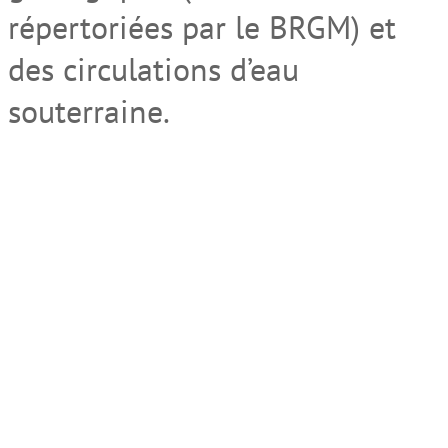
répertoriées par le BRGM) et
des circulations d’eau
souterraine.