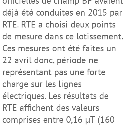
officielles de champ BF avaient
déjà été conduites en 2015 par
RTE. RTE a choisi deux points
de mesure dans ce lotissement.
Ces mesures ont été faites un
22 avril donc, période ne
représentant pas une forte
charge sur les lignes
électriques. Les résultats de
RTE affichent des valeurs
comprises entre 0,16 μT (160