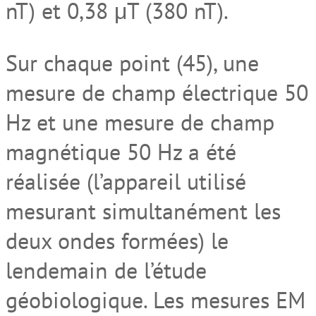
nT) et 0,38 μT (380 nT).
Sur chaque point (45), une
mesure de champ électrique 50
Hz et une mesure de champ
magnétique 50 Hz a été
réalisée (l’appareil utilisé
mesurant simultanément les
deux ondes formées) le
lendemain de l’étude
géobiologique. Les mesures EM