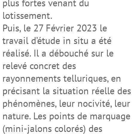
plus fortes venant du
lotissement.
Puis, le 27 Février 2023 le
travail d’étude in situ a été
réalisé. Il a débouché sur le
relevé concret des
rayonnements telluriques, en
précisant la situation réelle des
phénomènes, leur nocivité, leur
nature. Les points de marquage
(mini-jalons colorés) des