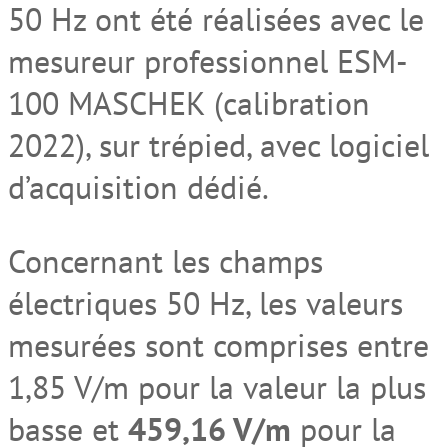
50 Hz ont été réalisées avec le
mesureur professionnel ESM-
100 MASCHEK (calibration
2022), sur trépied, avec logiciel
d’acquisition dédié.
Concernant les champs
électriques 50 Hz, les valeurs
mesurées sont comprises entre
1,85 V/m pour la valeur la plus
basse et
459,16 V/m
pour la