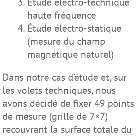
Étude électro-technique
haute fréquence
Étude électro-statique
(mesure du champ
magnétique naturel)
Dans notre cas d’étude et, sur
les volets techniques, nous
avons décidé de fixer 49 points
de mesure (grille de 7×7)
recouvrant la surface totale du