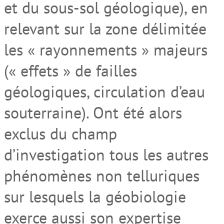
et du sous-sol géologique), en
relevant sur la zone délimitée
les « rayonnements » majeurs
(« effets » de failles
géologiques, circulation d’eau
souterraine). Ont été alors
exclus du champ
d’investigation tous les autres
phénomènes non telluriques
sur lesquels la géobiologie
exerce aussi son expertise