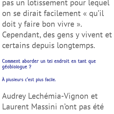
pas un lotissement pour lequel
on se dirait facilement « qu’il
doit y faire bon vivre ».
Cependant, des gens y vivent et
certains depuis longtemps.
Comment aborder un tel endroit en tant que
géobiologue ?
À plusieurs c’est plus facile.
Audrey Lechémia-Vignon et
Laurent Massini n’ont pas été