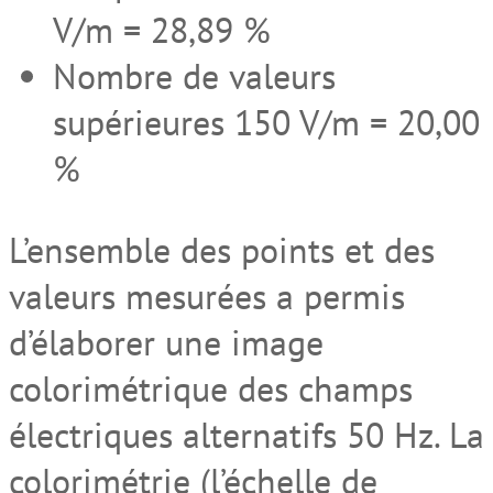
V/m = 28,89 %
Nombre de valeurs
supérieures 150 V/m = 20,00
%
L’ensemble des points et des
valeurs mesurées a permis
d’élaborer une image
colorimétrique des champs
électriques alternatifs 50 Hz. La
colorimétrie (l’échelle de