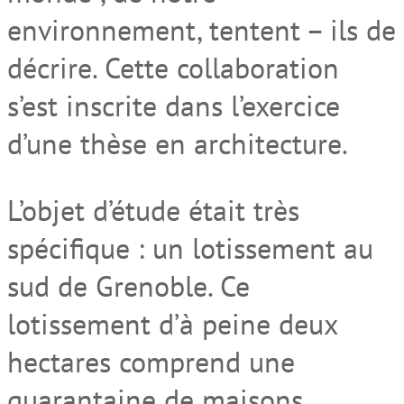
environnement, tentent – ils de
décrire. Cette collaboration
s’est inscrite dans l’exercice
d’une thèse en architecture.
L’objet d’étude était très
spécifique : un lotissement au
sud de Grenoble. Ce
lotissement d’à peine deux
hectares comprend une
quarantaine de maisons