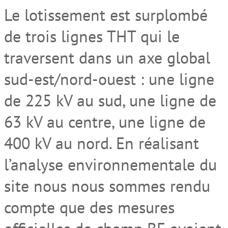
Le lotissement est surplombé
de trois lignes THT qui le
traversent dans un axe global
sud-est/nord-ouest : une ligne
de 225 kV au sud, une ligne de
63 kV au centre, une ligne de
400 kV au nord. En réalisant
l’analyse environnementale du
site nous nous sommes rendu
compte que des mesures