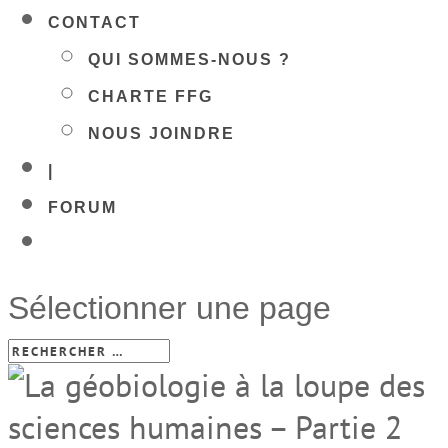
CONTACT
QUI SOMMES-NOUS ?
CHARTE FFG
NOUS JOINDRE
|
FORUM
Sélectionner une page