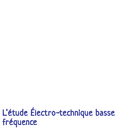
L’étude Électro-technique basse
fréquence