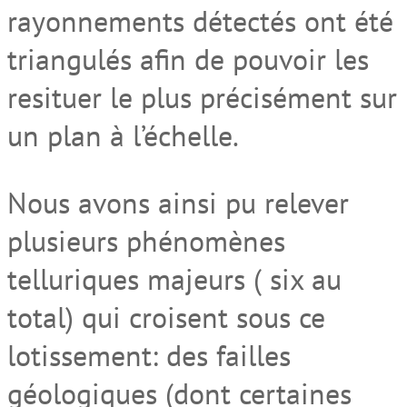
rayonnements détectés ont été
triangulés afin de pouvoir les
resituer le plus précisément sur
un plan à l’échelle.
Nous avons ainsi pu relever
plusieurs phénomènes
telluriques majeurs ( six au
total) qui croisent sous ce
lotissement: des failles
géologiques (dont certaines