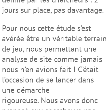
jours sur place, pas davantage.
Pour nous cette étude s’est
avérée être un véritable terrain
de jeu, nous permettant une
analyse de site comme jamais
nous n’en avions fait ! C’était
l’occasion de se lancer dans
une démarche
rigoureuse. Nous avons donc