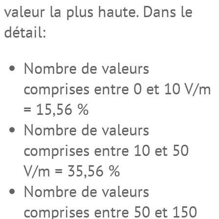
valeur la plus haute. Dans le
détail:
Nombre de valeurs
comprises entre 0 et 10 V/m
= 15,56 %
Nombre de valeurs
comprises entre 10 et 50
V/m = 35,56 %
Nombre de valeurs
comprises entre 50 et 150