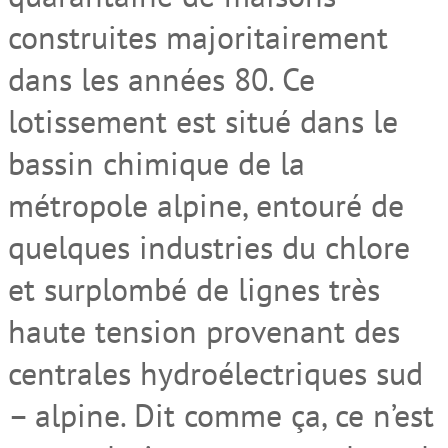
construites majoritairement
dans les années 80. Ce
lotissement est situé dans le
bassin chimique de la
métropole alpine, entouré de
quelques industries du chlore
et surplombé de lignes très
haute tension provenant des
centrales hydroélectriques sud
– alpine. Dit comme ça, ce n’est