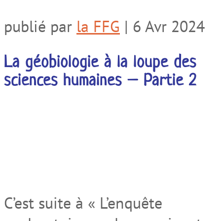
publié par
la FFG
|
6 Avr 2024
La géobiologie à la loupe des
sciences humaines – Partie 2
C’est suite à « L’enquête