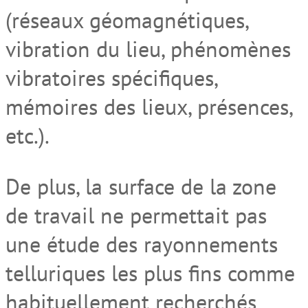
(réseaux géomagnétiques,
vibration du lieu, phénomènes
vibratoires spécifiques,
mémoires des lieux, présences,
etc.).
De plus, la surface de la zone
de travail ne permettait pas
une étude des rayonnements
telluriques les plus fins comme
habituellement recherchés