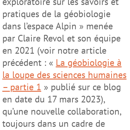
exploratoire sur les savoirs et
pratiques de la géobiologie
dans l’espace Alpin » menée
par Claire Revol et son équipe
en 2021 (voir notre article
précédent : «
La géobiologie à
la loupe des sciences humaines
– partie 1
» publié sur ce blog
en date du 17 mars 2023),
qu’une nouvelle collaboration,
toujours dans un cadre de