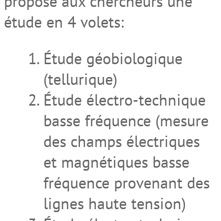
proposé aux chercheurs une
étude en 4 volets:
Étude géobiologique
(tellurique)
Étude électro-technique
basse fréquence (mesure
des champs électriques
et magnétiques basse
fréquence provenant des
lignes haute tension)