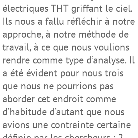
électriques THT griffant le ciel.
Ils nous a fallu réfléchir à notre
approche, à notre méthode de
travail, à ce que nous voulions
rendre comme type d’analyse. Il
a été évident pour nous trois
que nous ne pourrions pas
aborder cet endroit comme
d’habitude d’autant que nous
avions une contrainte certaine
définie par les chercheurs : 2