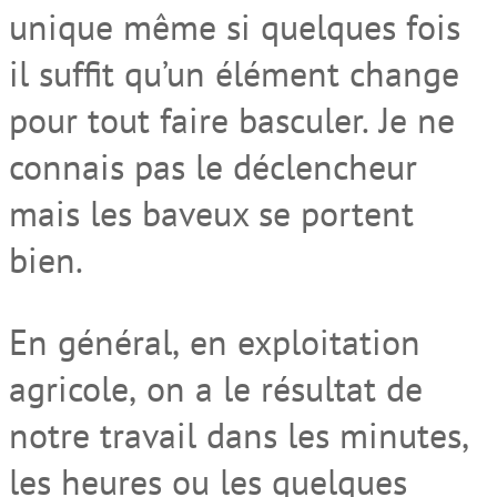
unique même si quelques fois
il suffit qu’un élément
change
pour
tout faire basculer.
Je ne
connais pas le déclencheur
mais les baveux se portent
bien.
En général
,
en exploitation
agricole
,
on a le résultat de
notre travail dans
les minutes,
les heures ou les quelques