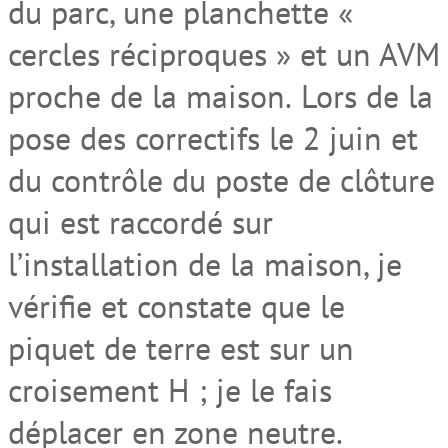
du parc
,
une planchette «
cercles réciproques
» et un AVM
proche de la maison
.
Lors de la
pose des correctifs
le 2 juin
et
du
contrôle du poste de clôture
qui est raccordé sur
l’installation de la maison, je
vérifie et constate que le
piquet de
terre est sur un
croisement H
;
je le fais
déplacer en zone neutre.