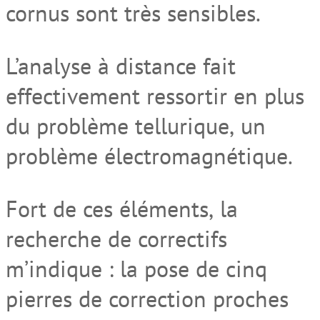
cornus sont très sensibles
.
L’analyse à distance fait
effectivement
ressortir en plus
du problème tellurique
,
un
problème électromagnétique.
Fort de ces éléments
,
la
recherche de correctifs
m’indique
:
la pose de
cinq
pierres de correction
proche
s