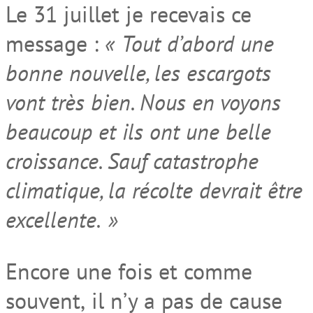
Le 31 juillet je recevais ce
message
:
«
Tout d’abord une
bonne nouvelle, les escargots
vont très bien. Nous en voyons
beaucoup et ils ont une belle
croissance. Sauf catastrophe
climatique, la récolte devrait être
excellente.
»
Encore une fois et comme
souvent
,
il n’y a pas de cause