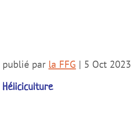
publié par
la FFG
|
5 Oct 2023
Héliciculture