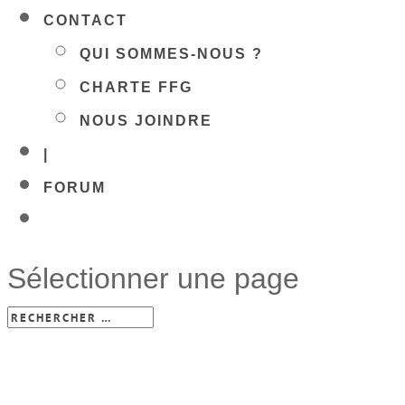
CONTACT
QUI SOMMES-NOUS ?
CHARTE FFG
NOUS JOINDRE
|
FORUM
Sélectionner une page