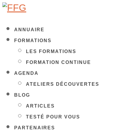
ANNUAIRE
FORMATIONS
LES FORMATIONS
FORMATION CONTINUE
AGENDA
ATELIERS DÉCOUVERTES
BLOG
ARTICLES
TESTÉ POUR VOUS
PARTENAIRES