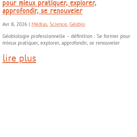
pour mieux pratiquer, explorer,
approfondir, se renouveler
Avr 8, 2026
|
Médias
,
Science
,
Géobio
Géobiologie professionnelle – définition : Se former pour
mieux pratiquer, explorer, approfondir, se renouveler
lire plus