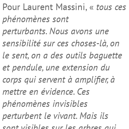
Pour Laurent Massini, «
tous ces
phénomènes sont
perturbants. Nous avons une
sensibilité sur ces choses-là, on
le sent, on a des outils baguette
et pendule, une extension du
corps qui servent à amplifier, à
mettre en évidence. Ces
phénomènes invisibles
perturbent le vivant. Mais ils
sont visibles sur les arbres qui