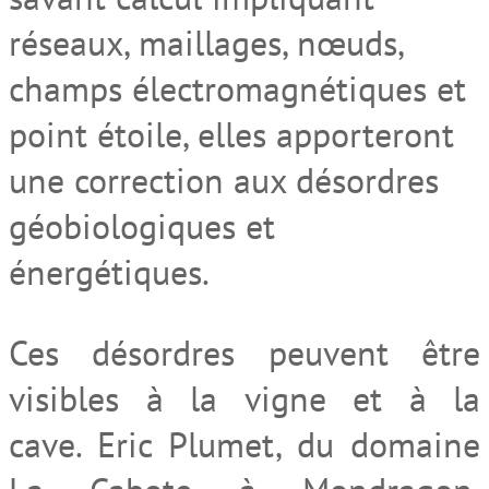
réseaux, maillages, nœuds,
champs électromagnétiques et
point étoile, elles apporteront
une correction aux désordres
géobiologiques et
énergétiques.
Ces désordres peuvent être
visibles à la vigne et à la
cave. Eric Plumet, du domaine