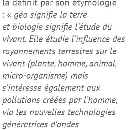
la définit par son étymologie
: «
géo signifie la terre
et biologie signifie l’étude du
vivant. Elle étudie l’influence des
rayonnements terrestres sur le
vivant (plante, homme, animal,
micro-organisme) mais
s’intéresse également aux
pollutions créées par l’homme,
via les nouvelles technologies
génératrices d’ondes