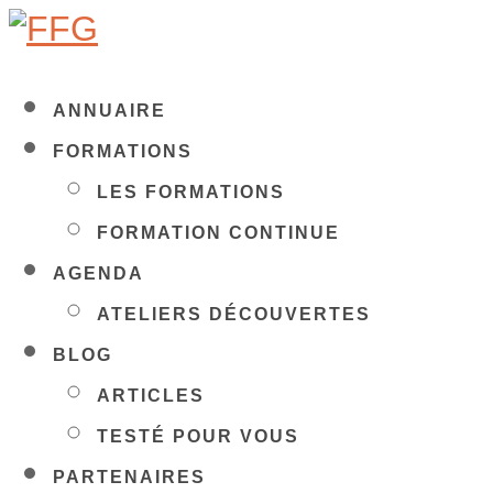
ANNUAIRE
FORMATIONS
LES FORMATIONS
FORMATION CONTINUE
AGENDA
ATELIERS DÉCOUVERTES
BLOG
ARTICLES
TESTÉ POUR VOUS
PARTENAIRES