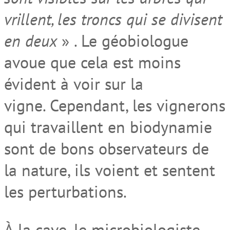
vrillent, les troncs qui se divisent
en deux
» . Le géobiologue
avoue que cela est moins
évident à voir sur la
vigne. Cependant, les vignerons
qui travaillent en biodynamie
sont de bons observateurs de
la nature, ils voient et sentent
les perturbations.
À la cave, le microbiologiste