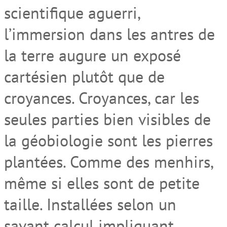
scientifique aguerri,
l’immersion dans les antres de
la terre augure un exposé
cartésien plutôt que de
croyances. Croyances, car les
seules parties bien visibles de
la géobiologie sont les pierres
plantées. Comme des menhirs,
même si elles sont de petite
taille. Installées selon un
savant calcul impliquant