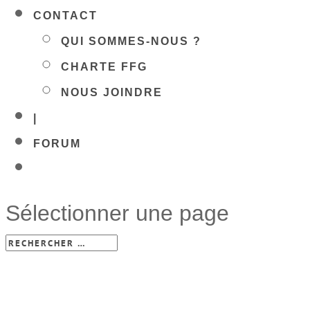
CONTACT
QUI SOMMES-NOUS ?
CHARTE FFG
NOUS JOINDRE
|
FORUM
Sélectionner une page