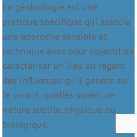
La géobiologie est une
pratique spécifique qui associe
une approche sensible et
technique avec pour objectif de
caractériser un lieu au regard
des influences qu’il génère sur
le vivant, qu’elles soient de
nature subtile, physique ou
biologique.