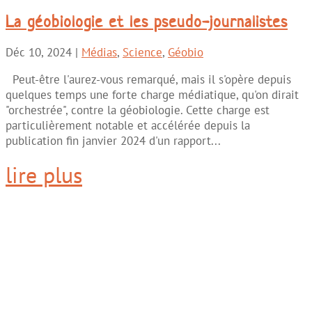
La géobiologie et les pseudo-journalistes
Déc 10, 2024
|
Médias
,
Science
,
Géobio
Peut-être l'aurez-vous remarqué, mais il s'opère depuis
quelques temps une forte charge médiatique, qu'on dirait
"orchestrée", contre la géobiologie. Cette charge est
particulièrement notable et accélérée depuis la
publication fin janvier 2024 d'un rapport...
lire plus