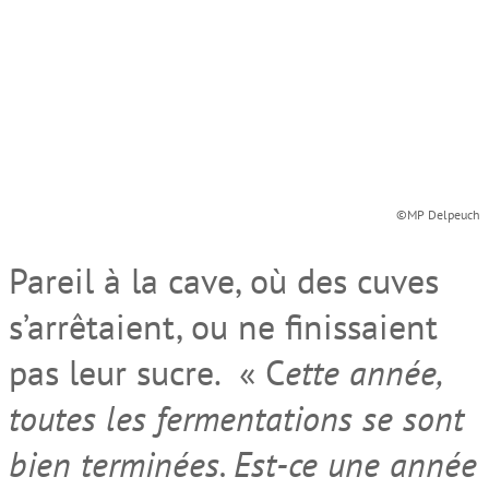
©MP Delpeuch
Pareil à la cave, où des cuves
s’arrêtaient, ou ne finissaient
pas leur sucre. « C
ette année,
toutes les fermentations se sont
bien terminées. Est-ce une année