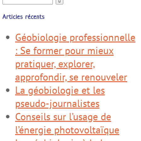
Articles récents
Géobiologie professionnelle
: Se former pour mieux
pratiquer, explorer,
approfondir, se renouveler
La géobiologie et les
pseudo-journalistes
Conseils sur l’usage de
l’énergie photovoltaïque