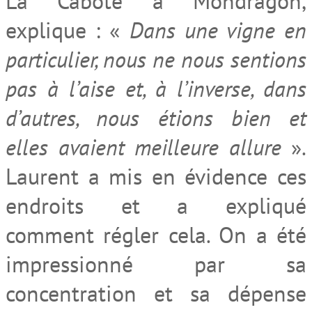
La Cabote à Mondragon,
explique : «
Dans une vigne en
particulier, nous ne nous sentions
pas à l’aise et, à l’inverse, dans
d’autres, nous étions bien et
elles avaient meilleure allure
».
Laurent a mis en évidence ces
endroits et a expliqué
comment régler cela. On a été
impressionné par sa
concentration et sa dépense