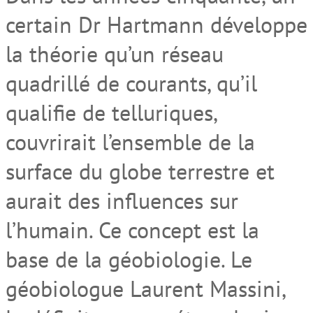
certain Dr Hartmann développe
la théorie qu’un réseau
quadrillé de courants, qu’il
qualifie de telluriques,
couvrirait l’ensemble de la
surface du globe terrestre et
aurait des influences sur
l’humain. Ce concept est la
base de la géobiologie. Le
géobiologue Laurent Massini,