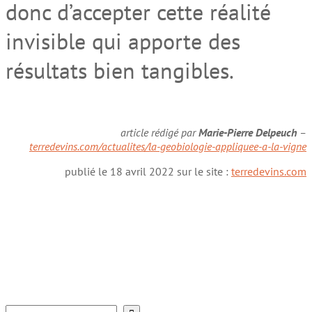
donc d’accepter cette réalité
invisible qui apporte des
résultats bien tangibles.
article rédigé par
Marie-Pierre Delpeuch
–
terredevins.com/actualites/la-geobiologie-appliquee-a-la-vigne
publié le 18 avril 2022 sur le site :
terredevins.com
Rechercher :