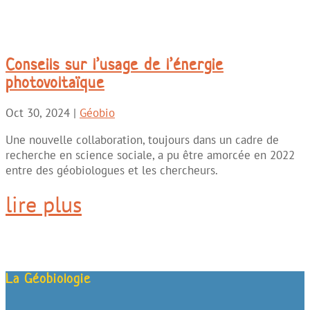
Conseils sur l’usage de l’énergie
photovoltaïque
Oct 30, 2024
|
Géobio
Une nouvelle collaboration, toujours dans un cadre de
recherche en science sociale, a pu être amorcée en 2022
entre des géobiologues et les chercheurs.
lire plus
La Géobiologie