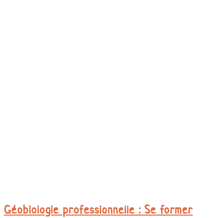
Géobiologie professionnelle : Se former