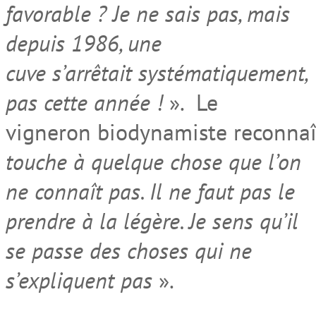
favorable ? Je ne sais pas, mais
depuis 1986, une
cuve s’arrêtait systématiquement,
pas cette année !
». Le
vigneron biodynamiste reconnaî
touche à quelque chose que l’on
ne connaît pas. Il ne faut pas le
prendre à la légère. Je sens qu’il
se passe des choses qui ne
s’expliquent pas
».