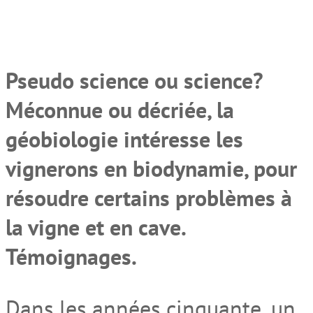
Pseudo science ou science?
Méconnue ou décriée, la
géobiologie intéresse les
vignerons en biodynamie, pour
résoudre certains problèmes à
la vigne et en cave.
Témoignages.
Dans les années cinquante, un