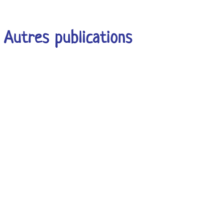
Autres publications