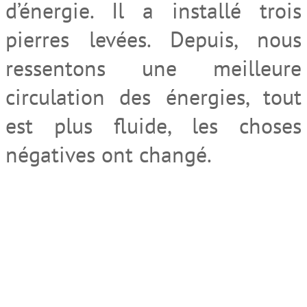
d’énergie. Il a installé trois
pierres levées. Depuis, nous
ressentons une meilleure
circulation des énergies, tout
est plus fluide, les choses
négatives ont changé.