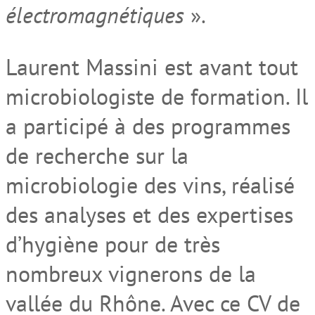
électromagnétiques
».
Laurent Massini est avant tout
microbiologiste de formation. Il
a participé à des programmes
de recherche sur la
microbiologie des vins, réalisé
des analyses et des expertises
d’hygiène pour de très
nombreux vignerons de la
vallée du Rhône. Avec ce CV de