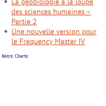
La géobiologie à la loupe
des sciences humaines –
Partie 2
Une nouvelle version pour
le Frequency Master IV
Notre Charte