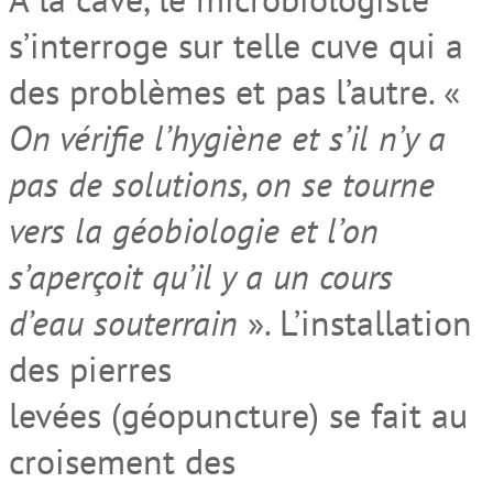
s’interroge sur telle cuve qui a
des problèmes et pas l’autre. «
On vérifie l’hygiène et s’il n’y a
pas de solutions, on se tourne
vers la géobiologie et l’on
s’aperçoit qu’il y a un cours
d’eau souterrain
». L’installation
des pierres
levées (géopuncture) se fait au
croisement des