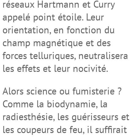
réseaux Hartmann et Curry
appelé point étoile. Leur
orientation, en fonction du
champ magnétique et des
forces telluriques, neutralisera
les effets et leur nocivité.
Alors science ou fumisterie ?
Comme la biodynamie, la
radiesthésie, les guérisseurs et
les coupeurs de feu, il suffirait