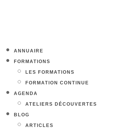
ANNUAIRE
FORMATIONS
LES FORMATIONS
FORMATION CONTINUE
AGENDA
ATELIERS DÉCOUVERTES
BLOG
ARTICLES
TESTÉ POUR VOUS
PARTENAIRES