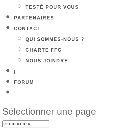
CONTACT
QUI SOMMES-NOUS ?
CHARTE FFG
NOUS JOINDRE
|
FORUM
Sélectionner une page