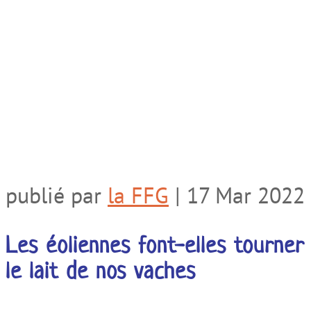
publié par
la FFG
|
17 Mar 2022
Les éoliennes font-elles tourner
le lait de nos vaches